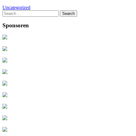
Uncategorized
Search
for:
Sponsoren