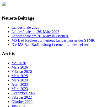
Neueste Beiträge
Landesfinale 2026
Landesfinale am 26. März 2026
Landesfinale am 26. März in Eisenerz
MS Bad Radkersburg erneut Landesmeister der STMK
Die MS Bad Radkersburg ist erneut Landesmeister!
Archiv
Mai 2026
März 2026
Februar 2026
März 2025
März 2024
April 2023
März 2023
Dezember 2022
Februar 2022
Oktober 2020
Juni 2020