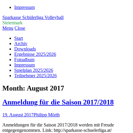
Impressum
Sparkasse Schülerliga Volleyball
Steiermark
Menu
Close
Start
Archiv
Downloads
Ergebnisse 2025/2026
Fotoalbum
Impressum
Spielplan 2025/2026
Teilnehmer 2025/2026
Month:
August 2017
Anmeldung für die Saison 2017/2018
19. August 2017
Philipp Mörth
Anmeldungen für die Saison 2017/2018 werden mit Freude
entgegengenommen. Link: http://sparkasse-schuelerliga.at/