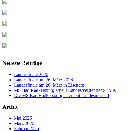
Neueste Beiträge
Landesfinale 2026
Landesfinale am 26. März 2026
Landesfinale am 26. März in Eisenerz
MS Bad Radkersburg erneut Landesmeister der STMK
Die MS Bad Radkersburg ist erneut Landesmeister!
Archiv
Mai 2026
März 2026
Februar 2026