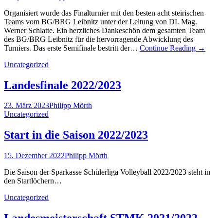
Organisiert wurde das Finalturnier mit den besten acht steirischen
Teams vom BG/BRG Leibnitz unter der Leitung von DI. Mag.
Werner Schlatte. Ein herzliches Dankeschön dem gesamten Team
des BG/BRG Leibnitz für die hervorragende Abwicklung des
Turniers. Das erste Semifinale bestritt der…
Continue Reading
→
Uncategorized
Landesfinale 2022/2023
23. März 2023
Philipp Mörth
Uncategorized
Start in die Saison 2022/2023
15. Dezember 2022
Philipp Mörth
Die Saison der Sparkasse Schülerliga Volleyball 2022/2023 steht in
den Startlöchern…
Uncategorized