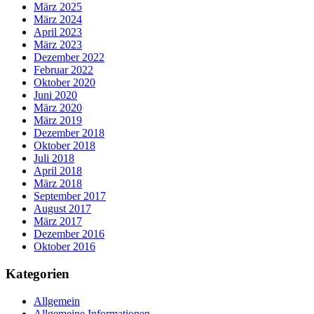
März 2025
März 2024
April 2023
März 2023
Dezember 2022
Februar 2022
Oktober 2020
Juni 2020
März 2020
März 2019
Dezember 2018
Oktober 2018
Juli 2018
April 2018
März 2018
September 2017
August 2017
März 2017
Dezember 2016
Oktober 2016
Kategorien
Allgemein
Allgemeine Informationen