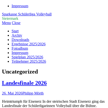
Impressum
Sparkasse Schülerliga Volleyball
Steiermark
Menu
Close
Start
Archiv
Downloads
Ergebnisse 2025/2026
Fotoalbum
Impressum
Spielplan 2025/2026
Teilnehmer 2025/2026
Uncategorized
Landesfinale 2026
26. Mai 2026
Philipp Mörth
Heimtriumph für Eisenerz In der steirischen Stadt Eisenerz ging das
Landesfinale der Schülerligarinnen Volleyball über die Bühne.