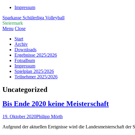
Impressum
Sparkasse Schülerliga Volleyball
Steiermark
Menu
Close
Start
Archiv
Downloads
Ergebnisse 2025/2026
Fotoalbum
Impressum
Spielplan 2025/2026
Teilnehmer 2025/2026
Uncategorized
Bis Ende 2020 keine Meisterschaft
19. Oktober 2020
Philipp Mörth
Aufgrund der aktuellen Ereignisse wird die Landesmeisterschaft der S