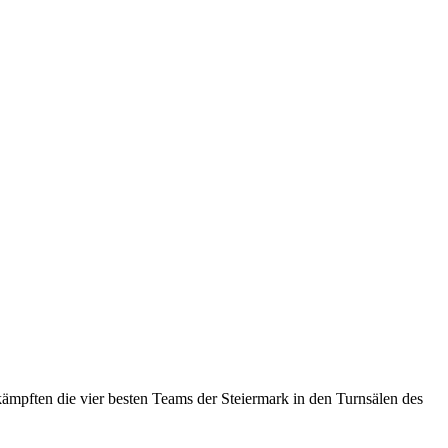
 kämpften die vier besten Teams der Steiermark in den Turnsälen des