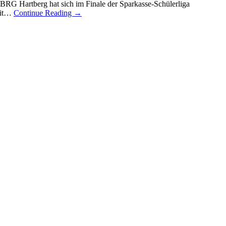
BRG Hartberg hat sich im Finale der Sparkasse-Schülerliga
mit…
Continue Reading
→