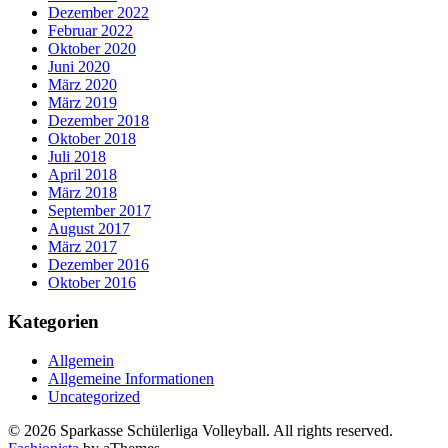
Dezember 2022
Februar 2022
Oktober 2020
Juni 2020
März 2020
März 2019
Dezember 2018
Oktober 2018
Juli 2018
April 2018
März 2018
September 2017
August 2017
März 2017
Dezember 2016
Oktober 2016
Kategorien
Allgemein
Allgemeine Informationen
Uncategorized
© 2026 Sparkasse Schülerliga Volleyball. All rights reserved.