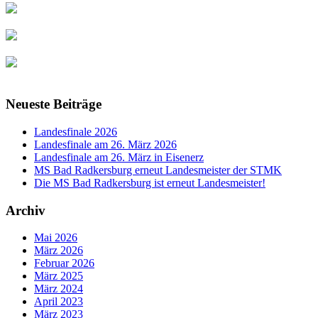
Neueste Beiträge
Landesfinale 2026
Landesfinale am 26. März 2026
Landesfinale am 26. März in Eisenerz
MS Bad Radkersburg erneut Landesmeister der STMK
Die MS Bad Radkersburg ist erneut Landesmeister!
Archiv
Mai 2026
März 2026
Februar 2026
März 2025
März 2024
April 2023
März 2023