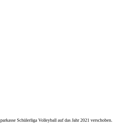
parkasse Schülerliga Volleyball auf das Jahr 2021 verschoben.