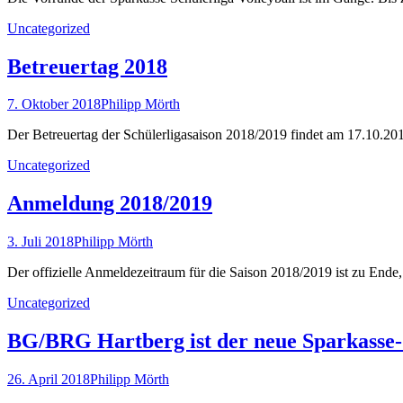
Uncategorized
Betreuertag 2018
7. Oktober 2018
Philipp Mörth
Der Betreuertag der Schülerligasaison 2018/2019 findet am 17.10.20
Uncategorized
Anmeldung 2018/2019
3. Juli 2018
Philipp Mörth
Der offizielle Anmeldezeitraum für die Saison 2018/2019 ist zu End
Uncategorized
BG/BRG Hartberg ist der neue Sparkasse-S
26. April 2018
Philipp Mörth