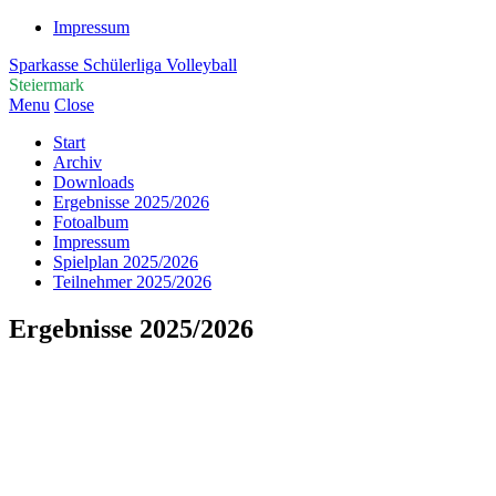
Impressum
Sparkasse Schülerliga Volleyball
Steiermark
Menu
Close
Start
Archiv
Downloads
Ergebnisse 2025/2026
Fotoalbum
Impressum
Spielplan 2025/2026
Teilnehmer 2025/2026
Ergebnisse 2025/2026