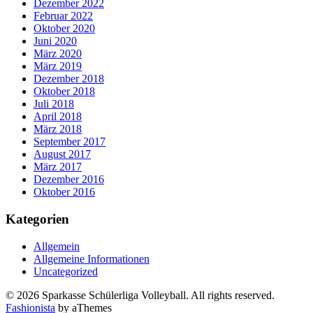
Dezember 2022
Februar 2022
Oktober 2020
Juni 2020
März 2020
März 2019
Dezember 2018
Oktober 2018
Juli 2018
April 2018
März 2018
September 2017
August 2017
März 2017
Dezember 2016
Oktober 2016
Kategorien
Allgemein
Allgemeine Informationen
Uncategorized
© 2026 Sparkasse Schülerliga Volleyball. All rights reserved.
Fashionista
by aThemes