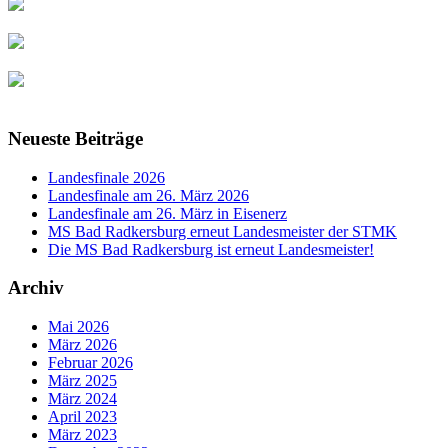
Neueste Beiträge
Landesfinale 2026
Landesfinale am 26. März 2026
Landesfinale am 26. März in Eisenerz
MS Bad Radkersburg erneut Landesmeister der STMK
Die MS Bad Radkersburg ist erneut Landesmeister!
Archiv
Mai 2026
März 2026
Februar 2026
März 2025
März 2024
April 2023
März 2023