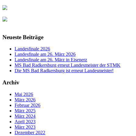
Neueste Beiträge
Landesfinale 2026
Landesfinale am 26. März 2026
Landesfinale am 26. März in Eisenerz
MS Bad Radkersburg erneut Landesmeister der STMK
Die MS Bad Radkersburg ist erneut Landesmeister!
Archiv
Mai 2026
März 2026
Februar 2026
März 2025
März 2024
April 2023
März 2023
Dezember 2022