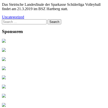
Das Steirische Landesfinale der Sparkasse Schülerliga Volleyball
findet am 21.3.2019 im BSZ Hartberg statt.
Uncategorized
Search
for:
Sponsoren