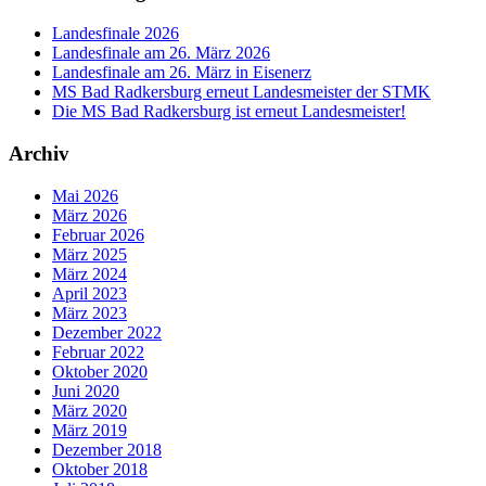
Landesfinale 2026
Landesfinale am 26. März 2026
Landesfinale am 26. März in Eisenerz
MS Bad Radkersburg erneut Landesmeister der STMK
Die MS Bad Radkersburg ist erneut Landesmeister!
Archiv
Mai 2026
März 2026
Februar 2026
März 2025
März 2024
April 2023
März 2023
Dezember 2022
Februar 2022
Oktober 2020
Juni 2020
März 2020
März 2019
Dezember 2018
Oktober 2018