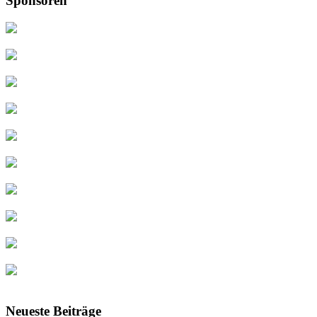
Sponsoren
Neueste Beiträge