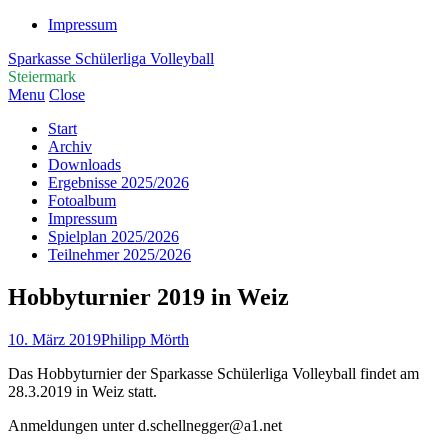
Impressum
Sparkasse Schülerliga Volleyball
Steiermark
Menu
Close
Start
Archiv
Downloads
Ergebnisse 2025/2026
Fotoalbum
Impressum
Spielplan 2025/2026
Teilnehmer 2025/2026
Hobbyturnier 2019 in Weiz
10. März 2019
Philipp Mörth
Das Hobbyturnier der Sparkasse Schülerliga Volleyball findet am
28.3.2019 in Weiz statt.
Anmeldungen unter d.schellnegger@a1.net