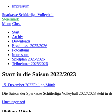
Impressum
Sparkasse Schülerliga Volleyball
Steiermark
Menu
Close
Start
Archiv
Downloads
Ergebnisse 2025/2026
Fotoalbum
Impressum
Spielplan 2025/2026
Teilnehmer 2025/2026
Start in die Saison 2022/2023
15. Dezember 2022
Philipp Mörth
Die Saison der Sparkasse Schülerliga Volleyball 2022/2023 steht in 
Uncategorized
Philipp Mörth