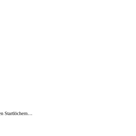
den Startlöchern…