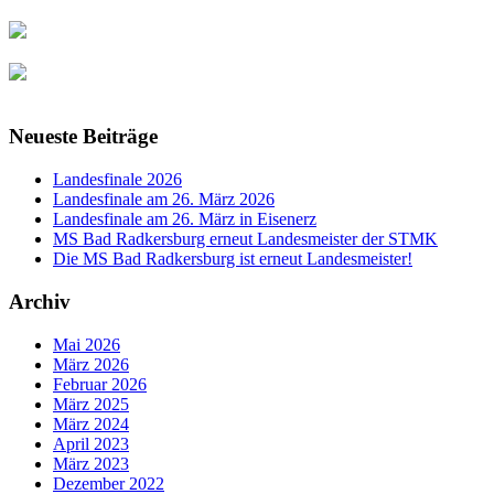
Neueste Beiträge
Landesfinale 2026
Landesfinale am 26. März 2026
Landesfinale am 26. März in Eisenerz
MS Bad Radkersburg erneut Landesmeister der STMK
Die MS Bad Radkersburg ist erneut Landesmeister!
Archiv
Mai 2026
März 2026
Februar 2026
März 2025
März 2024
April 2023
März 2023
Dezember 2022